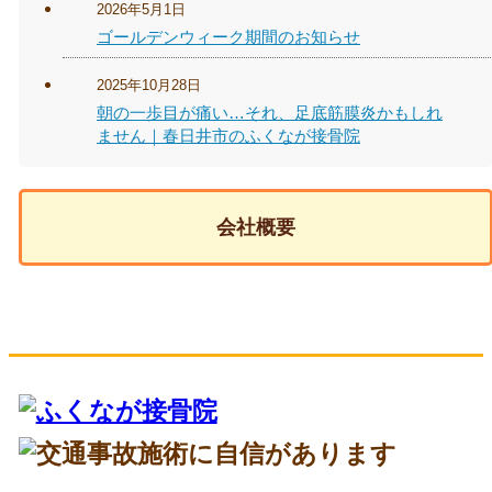
2026年5月1日
ゴールデンウィーク期間のお知らせ
2025年10月28日
朝の一歩目が痛い…それ、足底筋膜炎かもしれ
ません｜春日井市のふくなが接骨院
会社概要