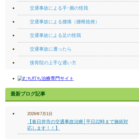
交通事故による手･腕の怪我
交通事故による腰痛（腰椎捻挫）
交通事故による足の怪我
交通事故に遭ったら
接骨院の上手な通い方
最新ブログ記事
2026年7月1日
【春日井市の交通事故治療│平日22時まで施術対
応します！！】