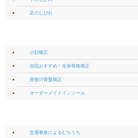
足のしびれ
施術メニュー
小顔矯正
当院おすすめ！全身骨格矯正
産後の骨盤矯正
オーダーメイドインソール
交通事故メニュー
交通事故によるむちうち