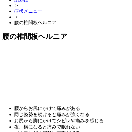
HOME
>
症状メニュー
>
腰の椎間板ヘルニア
腰の椎間板ヘルニア
腰からお尻にかけて痛みがある
同じ姿勢を続けると痛みが強くなる
お尻から脚にかけてシビレや痛みを感じる
夜、横になると痛みで眠れない