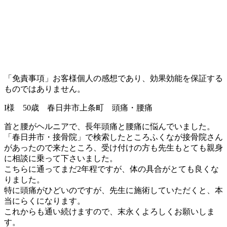
「免責事項」お客様個人の感想であり、効果効能を保証する
ものではありません。
I様 50歳 春日井市上条町 頭痛・腰痛
首と腰がヘルニアで、長年頭痛と腰痛に悩んでいました。
「春日井市・接骨院」で検索したところふくなが接骨院さん
があったので来たところ、受け付けの方も先生もとても親身
に相談に乗って下さいました。
こちらに通ってまだ2年程ですが、体の具合がとても良くな
りました。
特に頭痛がひどいのですが、先生に施術していただくと、本
当にらくになります。
これからも通い続けますので、末永くよろしくお願いしま
す。