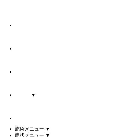
▼
施術メニュー
▼
症状メニュー
▼