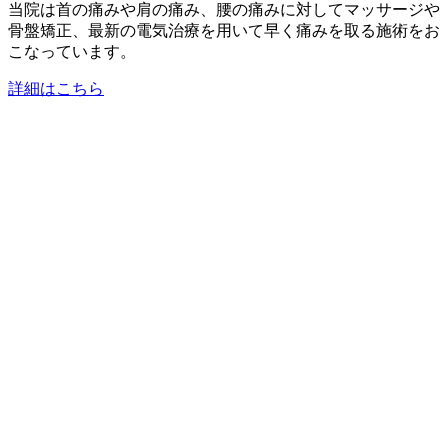
当院は首の痛みや肩の痛み、腰の痛みに対してマッサージや
骨盤矯正、最新の電気治療を用いて早く痛みを取る施術をお
こなっています。
詳細はこちら