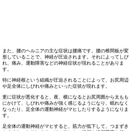
また、腰のヘルニアの主な症状は腰痛です。腰の椎間板が変
形していることで、神経が圧迫されます。それによってしび
れ、痛み、運動障害などの神経症状が現れることがありま
す。
特に神経根という組織が圧迫されることによって、お尻周辺
や足全体にしびれや痛みといった症状が現れます。
更に症状が悪化すると、夜、横になるとお尻周囲から太もも
にかけて、しびれや痛みが強く感じるようになり、眠れなく
なったり、足全体の運動神経がマヒしたりするようになりま
す。
足全体の運動神経がマヒすると、筋力が低下して、つまずき