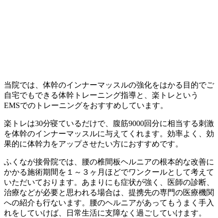
当院では、体幹のインナーマッスルの強化をはかる目的でご
自宅でもできる体幹トレーニング指導と、楽トレという
EMSでのトレーニングをおすすめしています。
楽トレは30分寝ているだけで、腹筋9000回分に相当する刺激
を体幹のインナーマッスルに与えてくれます。効率よく、効
果的に体幹力をアップさせたい方におすすめです。
ふくなが接骨院では、腰の椎間板ヘルニアの根本的な改善に
かかる施術期間を１～３ヶ月ほどでワンクールとして考えて
いただいております。あまりにも症状が強く、医師の診断、
治療などが必要と思われる場合は、提携先の専門の医療機関
への紹介も行ないます。腰のヘルニアがあってもうまく手入
れをしていけば、日常生活に支障なく過ごしていけます。