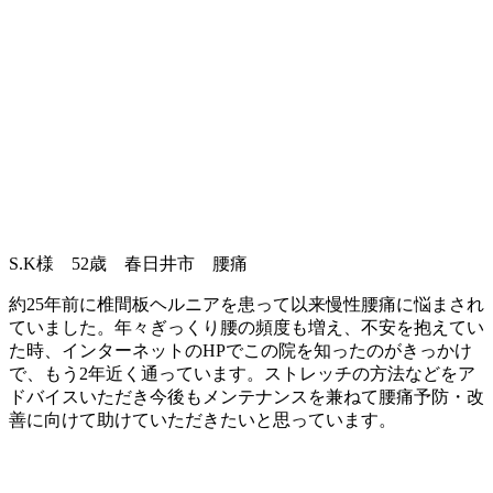
S.K様 52歳 春日井市 腰痛
約25年前に椎間板ヘルニアを患って以来慢性腰痛に悩まされ
ていました。年々ぎっくり腰の頻度も増え、不安を抱えてい
た時、インターネットのHPでこの院を知ったのがきっかけ
で、もう2年近く通っています。ストレッチの方法などをア
ドバイスいただき今後もメンテナンスを兼ねて腰痛予防・改
善に向けて助けていただきたいと思っています。