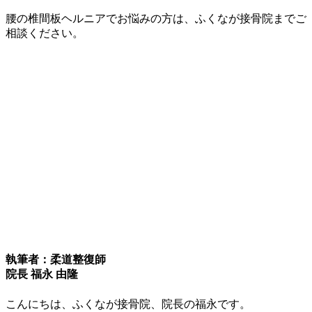
腰の椎間板ヘルニアでお悩みの方は、ふくなが接骨院までご
相談ください。
執筆者：柔道整復師
院長 福永 由隆
こんにちは、ふくなが接骨院、院長の福永です。