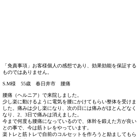
「免責事項」お客様個人の感想であり、効果効能を保証する
ものではありません。
S.M様 55歳 春日井市 腰痛
腰痛（ヘルニア）で来院しました。
少し楽に動けるように電気を腰にかけてもらい整体を受けま
した。痛みは少し楽になり、次の日には痛みがほとんどなく
なり、2、3日で痛みは消えました。
今まで何度も腰痛になっているので、体幹を鍛えた方が良い
との事で、今は筋トレをやっています。
楽トレと筋トレで自前のコルセットを作ろうと励ましてもら