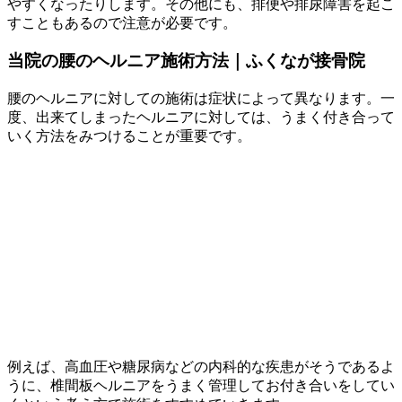
やすくなったりします。その他にも、排便や排尿障害を起こ
すこともあるので注意が必要です。
当院の腰のヘルニア施術方法｜ふくなが接骨院
腰のヘルニアに対しての施術は症状によって異なります。一
度、出来てしまったヘルニアに対しては、うまく付き合って
いく方法をみつけることが重要です。
例えば、高血圧や糖尿病などの内科的な疾患がそうであるよ
うに、椎間板ヘルニアをうまく管理してお付き合いをしてい