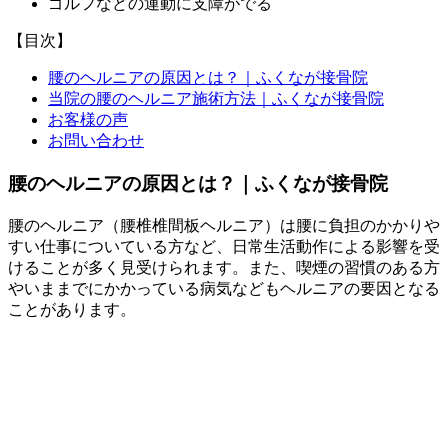
ゴルフなどの運動に支障がでる
【目次】
腰のヘルニアの原因とは？｜ふくなが接骨院
当院の腰のヘルニア施術方法｜ふくなが接骨院
お客様の声
お問い合わせ
腰のヘルニアの原因とは？｜ふくなが接骨院
腰のヘルニア（腰椎椎間板ヘルニア）は腰に負担のかかりや
すい仕事についている方など、日常生活動作による影響を受
けることが多く見受けられます。また、喫煙の習慣のある方
やいままでにかかっている病気などもヘルニアの要因となる
ことがあります。