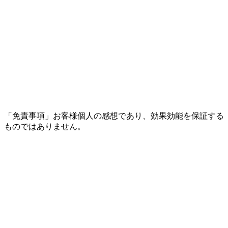
「免責事項」お客様個人の感想であり、効果効能を保証する
ものではありません。