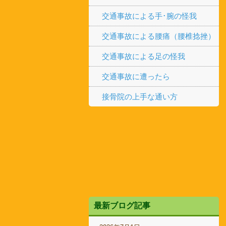
交通事故による手･腕の怪我
交通事故による腰痛（腰椎捻挫）
交通事故による足の怪我
交通事故に遭ったら
接骨院の上手な通い方
最新ブログ記事