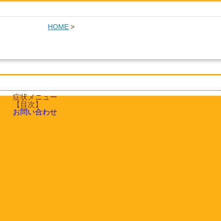
HOME
>
症状メニュー
【目次】
お問い合わせ