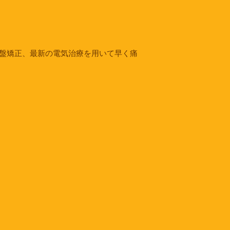
盤矯正、最新の電気治療を用いて早く痛