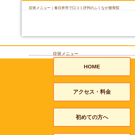
症状メニュー｜春日井市で口コミ評判のふくなが接骨院
症状メニュー
HOME
アクセス・料金
初めての方へ