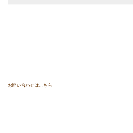
お問い合わせはこちら