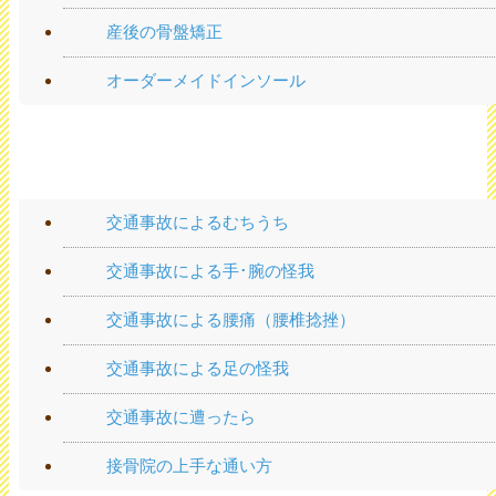
産後の骨盤矯正
オーダーメイドインソール
交通事故メニュー
交通事故によるむちうち
交通事故による手･腕の怪我
交通事故による腰痛（腰椎捻挫）
交通事故による足の怪我
交通事故に遭ったら
接骨院の上手な通い方