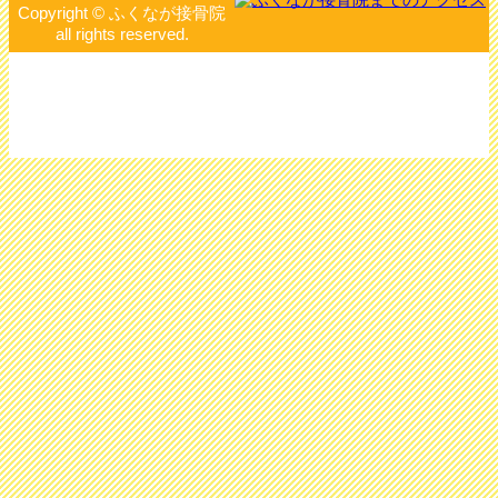
Copyright © ふくなが接骨院
all rights reserved.