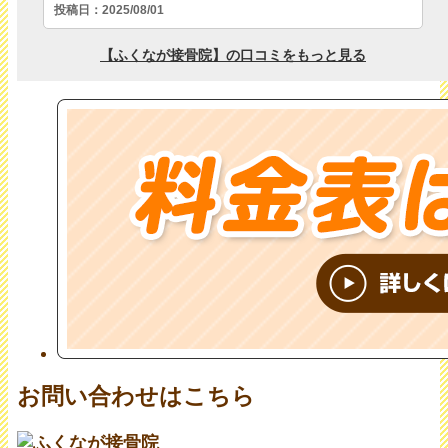
お問い合わせはこちら