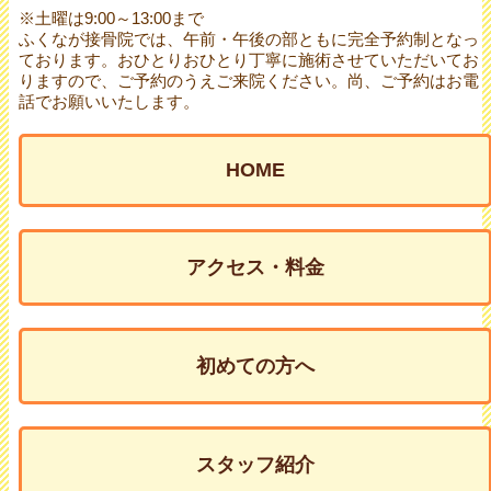
※土曜は9:00～13:00まで
ふくなが接骨院では、午前・午後の部ともに完全予約制となっ
ております。おひとりおひとり丁寧に施術させていただいてお
りますので、ご予約のうえご来院ください。尚、ご予約はお電
話でお願いいたします。
HOME
アクセス・料金
初めての方へ
スタッフ紹介