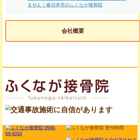
ません｜春日井市のふくなが接骨院
会社概要