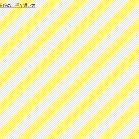
骨院の上手な通い方