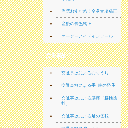
当院おすすめ！全身骨格矯正
産後の骨盤矯正
オーダーメイドインソール
交通事故メニュー
交通事故によるむちうち
交通事故による手･腕の怪我
交通事故による腰痛（腰椎捻
挫）
交通事故による足の怪我