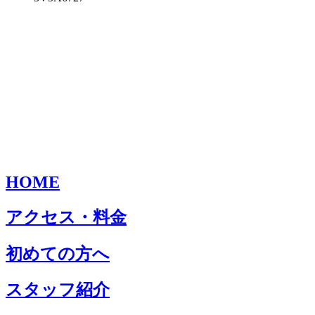
HOME
アクセス・料金
初めての方へ
スタッフ紹介