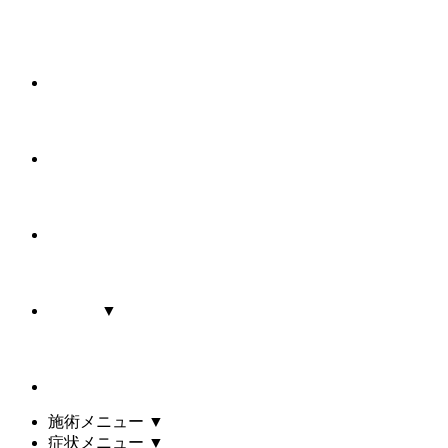
▼
施術メニュー
▼
症状メニュー
▼