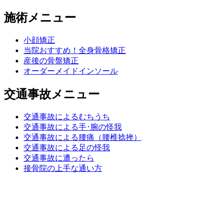
施術メニュー
小顔矯正
当院おすすめ！全身骨格矯正
産後の骨盤矯正
オーダーメイドインソール
交通事故メニュー
交通事故によるむちうち
交通事故による手･腕の怪我
交通事故による腰痛（腰椎捻挫）
交通事故による足の怪我
交通事故に遭ったら
接骨院の上手な通い方