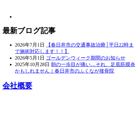
最新ブログ記事
2026年7月1日
【春日井市の交通事故治療│平日22時ま
で施術対応します！！】
2026年5月1日
ゴールデンウィーク期間のお知らせ
2025年10月28日
朝の一歩目が痛い…それ、足底筋膜炎
かもしれません｜春日井市のふくなが接骨院
会社概要