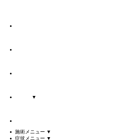
▼
施術メニュー
▼
症状メニュー
▼