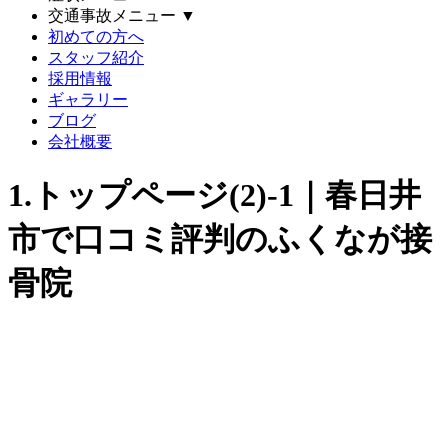
交通事故メニュー
▼
初めての方へ
スタッフ紹介
採用情報
ギャラリー
ブログ
会社概要
1.トップページ(2)-1｜春日井
市で口コミ評判のふくなが接
骨院