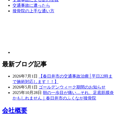
交通事故に遭ったら
接骨院の上手な通い方
最新ブログ記事
2026年7月1日
【春日井市の交通事故治療│平日22時ま
で施術対応します！！】
2026年5月1日
ゴールデンウィーク期間のお知らせ
2025年10月28日
朝の一歩目が痛い…それ、足底筋膜炎
かもしれません｜春日井市のふくなが接骨院
会社概要