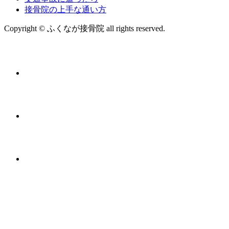
接骨院の上手な通い方
Copyright © ふくなが接骨院 all rights reserved.