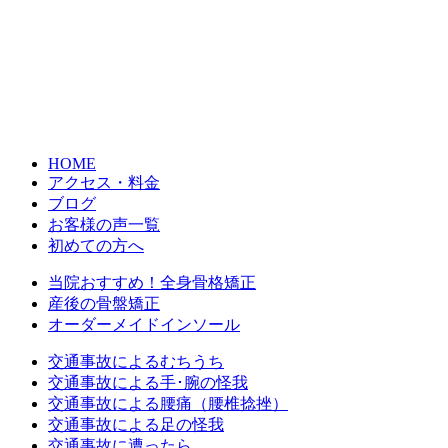
HOME
アクセス・料金
ブログ
お客様の声一覧
初めての方へ
当院おすすめ！全身骨格矯正
産後の骨盤矯正
オーダーメイドインソール
交通事故によるむちうち
交通事故による手･腕の怪我
交通事故による腰痛（腰椎捻挫）
交通事故による足の怪我
交通事故に遭ったら