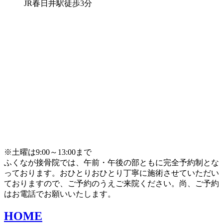
JR春日井駅徒歩3分
※土曜は9:00～13:00まで
ふくなが接骨院では、午前・午後の部ともに完全予約制とな
っております。おひとりおひとり丁寧に施術させていただい
ておりますので、ご予約のうえご来院ください。尚、ご予約
はお電話でお願いいたします。
HOME