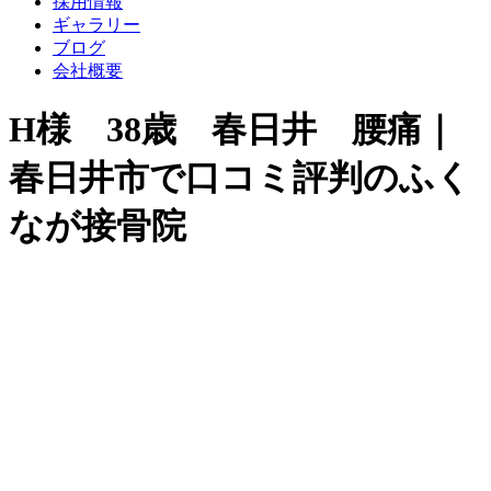
採用情報
ギャラリー
ブログ
会社概要
H様 38歳 春日井 腰痛｜
春日井市で口コミ評判のふく
なが接骨院