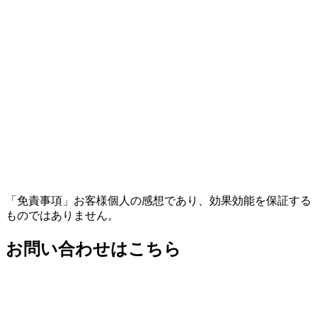
「免責事項」お客様個人の感想であり、効果効能を保証する
ものではありません。
お問い合わせはこちら