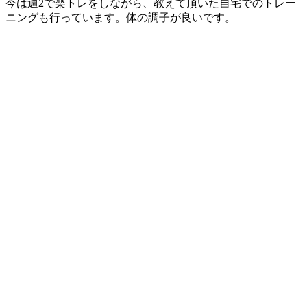
今は週2で楽トレをしながら、教えて頂いた自宅でのトレー
ニングも行っています。体の調子が良いです。