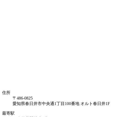
住所
〒486-0825
愛知県春日井市中央通1丁目100番地 オルト春日井1F
最寄駅