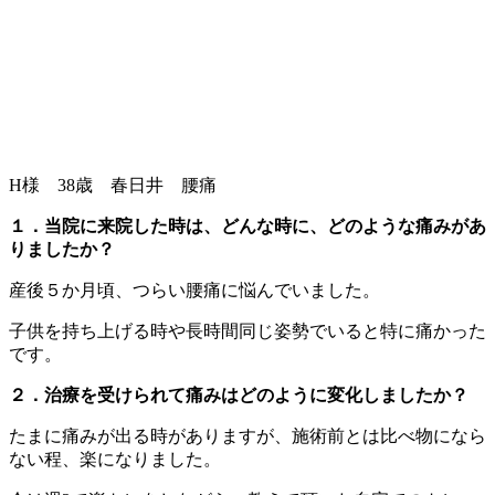
H様 38歳 春日井 腰痛
１．当院に来院した時は、どんな時に、どのような痛みがあ
りましたか？
産後５か月頃、つらい腰痛に悩んでいました。
子供を持ち上げる時や長時間同じ姿勢でいると特に痛かった
です。
２．治療を受けられて痛みはどのように変化しましたか？
たまに痛みが出る時がありますが、施術前とは比べ物になら
ない程、楽になりました。