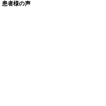
患者様の声