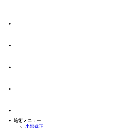
施術メニュー
小顔矯正