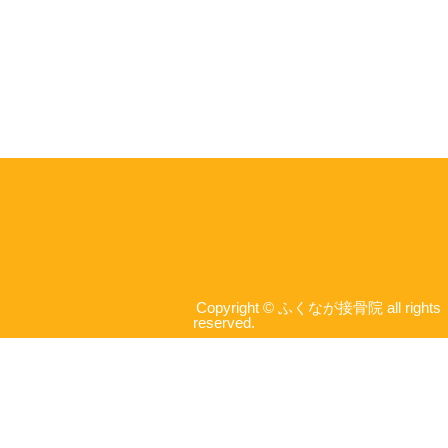
Copyright © ふくなが接骨院 all rights
reserved.