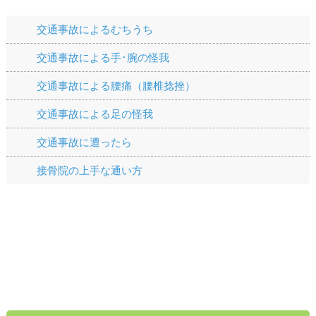
交通事故メニュー
交通事故によるむちうち
交通事故による手･腕の怪我
交通事故による腰痛（腰椎捻挫）
交通事故による足の怪我
交通事故に遭ったら
接骨院の上手な通い方