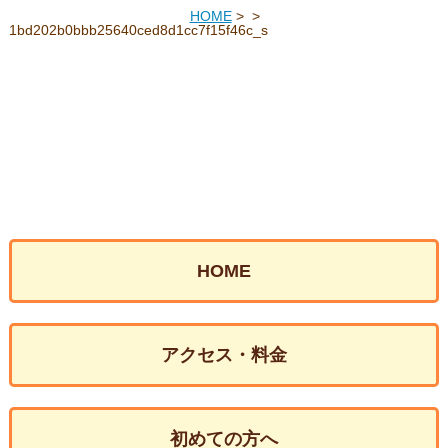
HOME
>
>
1bd202b0bbb25640ced8d1cc7f15f46c_s
HOME
アクセス・料金
初めての方へ