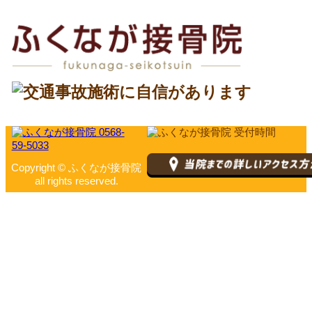
Copyright © ふくなが接骨院
all rights reserved.