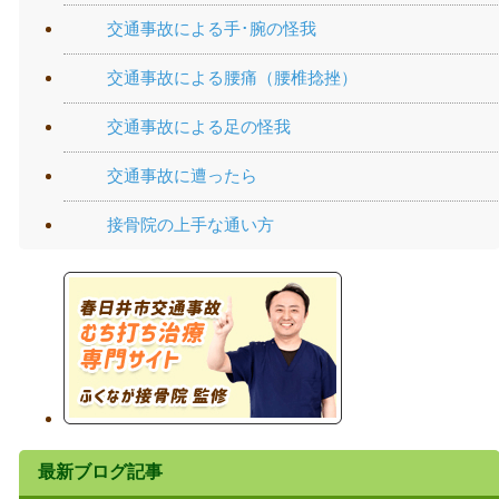
交通事故による手･腕の怪我
交通事故による腰痛（腰椎捻挫）
交通事故による足の怪我
交通事故に遭ったら
接骨院の上手な通い方
最新ブログ記事