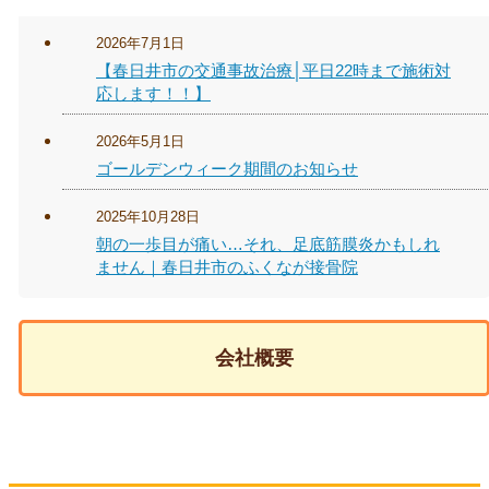
2026年7月1日
【春日井市の交通事故治療│平日22時まで施術対
応します！！】
2026年5月1日
ゴールデンウィーク期間のお知らせ
2025年10月28日
朝の一歩目が痛い…それ、足底筋膜炎かもしれ
ません｜春日井市のふくなが接骨院
会社概要