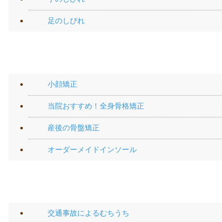
足のしびれ
施術メニュー
小顔矯正
当院おすすめ！全身骨格矯正
産後の骨盤矯正
オーダーメイドインソール
交通事故メニュー
交通事故によるむちうち