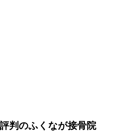
コミ評判のふくなが接骨院